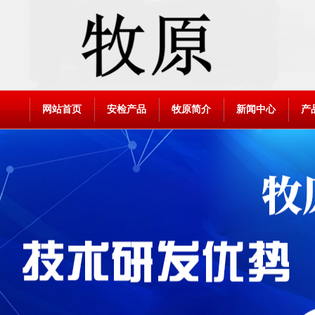
网站首页
安检产品
牧原简介
新闻中心
产