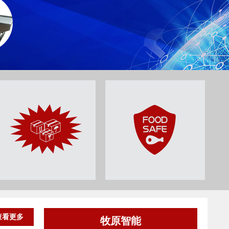
查看更多
牧原智能