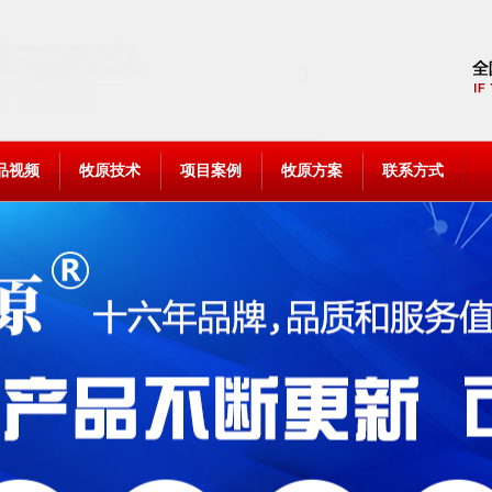
品视频
牧原技术
项目案例
牧原方案
联系方式