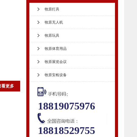
牧原灯具
牧原无人机
牧原玩具
牧原体育用品
牧原展览会议
牧原安检设备
查看更多
18819075976
18818529755