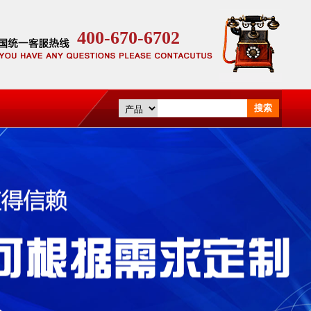
400-670-6702