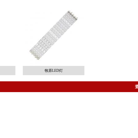
牧原LED灯