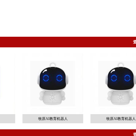
牧原AI教育机器人
牧原AI教育机器人