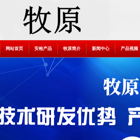
网站首页
安检产品
牧原简介
新闻中心
产品视频