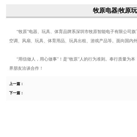
牧原电器|牧原玩
“牧原”电器、玩具、体育品牌系深圳市牧原智能电子有限公司旗下
空调、风扇、玩具、体育用品、玩具出租、游戏产品等。面向国内
“用信做人，用心做事”！是“牧原”人的行为准则。奉行质量为本
界朋友洽谈合作！
上一篇：
下一篇：