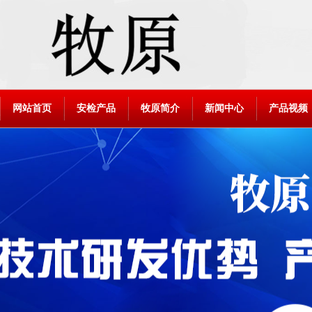
网站首页
安检产品
牧原简介
新闻中心
产品视频