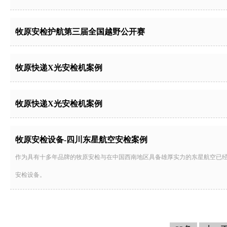
牧原安检护航第三届全国越野公开赛
牧原快递X光安检机案例
牧原快递X光安检机案例
牧原安检设备-四川东星航空安检案例
作为具有十多年品牌的牧原安检与在中国西南地区具备雄厚实力的东星航空已
安检设备。