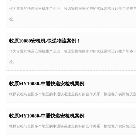
作为专业的快递安检机生产企业，牧原安检根据客户的实际需求设计生产能够
检。
牧原10080安检机-快递物流案例！
作为专业的快递安检机生产企业，牧原安检根据客户的实际需求设计生产能够
检。
牧原MY10080-中通快递安检机案例
牧原安检与全国多个地区的中通快递建立良好的合作关系，根据客户实际情况
牧原MY10080-中通快递安检机案例
牧原安检与全国多个地区的中通快递建立良好的合作关系，根据客户实际情况