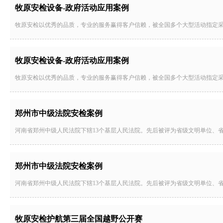
牧原安检设备-政府活动应用案例
牧原安检以优秀的品质，专业的服务赢得客户信赖，被全国多个大型活动指定
牧原安检设备-政府活动应用案例
牧原安检以优秀的品质，专业的服务赢得客户信赖，被全国多个大型活动指定
郑州市中级法院安检案例
河南省郑州中级人民法院下辖13个基层人民法院。先后被评为省级文明单位、
郑州市中级法院安检案例
河南省郑州中级人民法院下辖13个基层人民法院。先后被评为省级文明单位、
牧原安检护航第三届全国越野公开赛