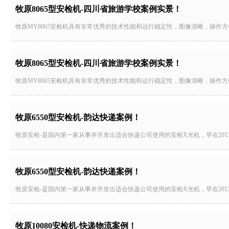
牧原8065型安检机-四川省旅游学校案例实景！
牧原MY8065安检机具有非常优秀的技术性能和运行稳定性，图像清晰，操作
牧原8065型安检机-四川省旅游学校案例实景！
牧原MY8065安检机具有非常优秀的技术性能和运行稳定性，图像清晰，操作
牧原6550型安检机-韵达快递案例！
牧原安检-是国内第一家从事并开发出适合快递公司使用的安检X光机，早在20
牧原6550型安检机-韵达快递案例！
牧原安检-是国内第一家从事并开发出适合快递公司使用的安检X光机，早在20
牧原10080安检机-快递物流案例！