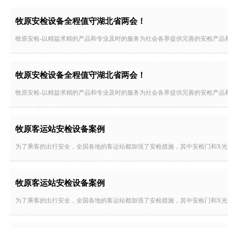
牧原安检设备全程值守湖北省两会！
牧原安检-以精益求精的产品和专业及时的服务为社会各界提供完善的安检产品和
牧原安检设备全程值守湖北省两会！
牧原安检-以精益求精的产品和专业及时的服务为社会各界提供完善的安检产品和
牧原客运站安检设备案例
为了乘客的出行安全，全国各地的客运站都加强了安检措施，其中安检门和X
牧原客运站安检设备案例
为了乘客的出行安全，全国各地的客运站都加强了安检措施，其中安检门和X