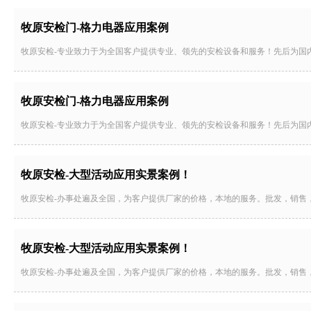
牧原安检门-格力电器应用案例
牧原安检-专业致力于为全国客户提供专业、领先的安检设备和服务！先后为国
牧原安检门-格力电器应用案例
牧原安检-专业致力于为全国客户提供专业、领先的安检设备和服务！先后为国
牧原安检-大型活动应用实景案例！
牧原安检-办事处遍及全国，为客户提供厂家的价格，本地的服务。批发，销售
牧原安检-大型活动应用实景案例！
牧原安检-办事处遍及全国，为客户提供厂家的价格，本地的服务。批发，销售