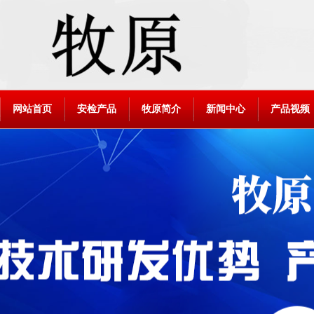
网站首页
安检产品
牧原简介
新闻中心
产品视频