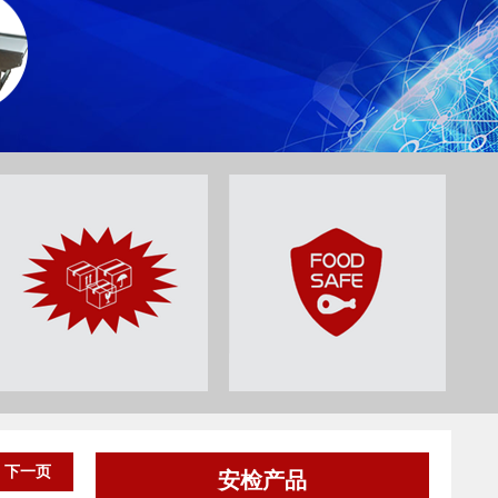
下一页
安检产品