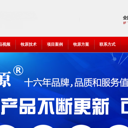
品视频
牧原技术
项目案例
牧原方案
联系方式