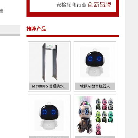
标准
推荐产品
MY880FS 普通防水...
牧原AI教育机器人