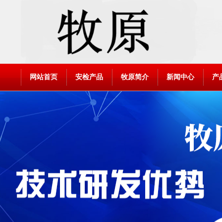
网站首页
安检产品
牧原简介
新闻中心
产