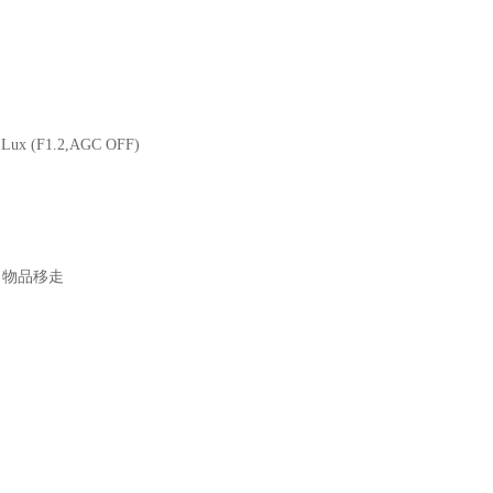
(F1.2,AGC OFF)
物品移走