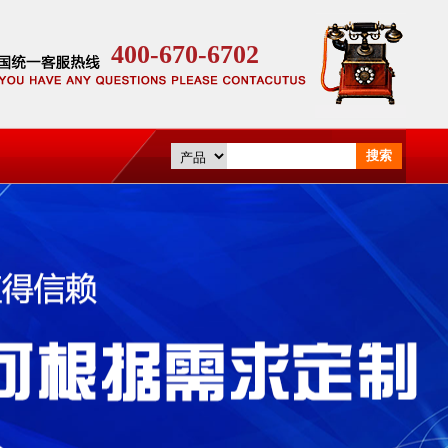
400-670-6702