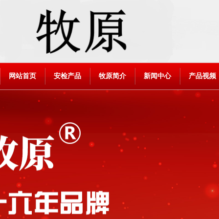
网站首页
安检产品
牧原简介
新闻中心
产品视频